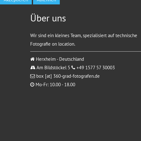
Über uns
Wir sind ein kleines Team, spezialisiert auf technische
Fotografie on location.
Herxheim - Deutschland
Am Bildstöckel 5
+49 1577 57 30003
box [at] 360-grad-fotografen.de
Mo-Fr: 10.00 - 18.00