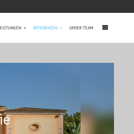
LEISTUNGEN
REFERENZEN
UNSER TEAM
ie