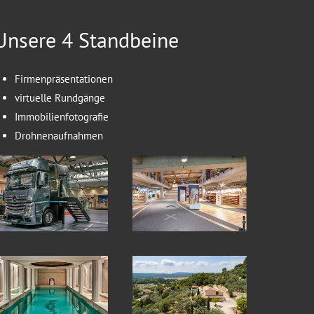
Unsere 4 Standbeine
Firmenpräsentationen
virtuelle Rundgänge
Immobilienfotografie
Drohnenaufnahmen