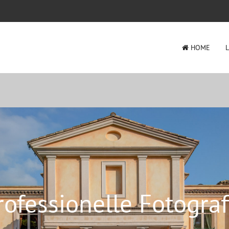
HOME
rofessionelle Fotograf