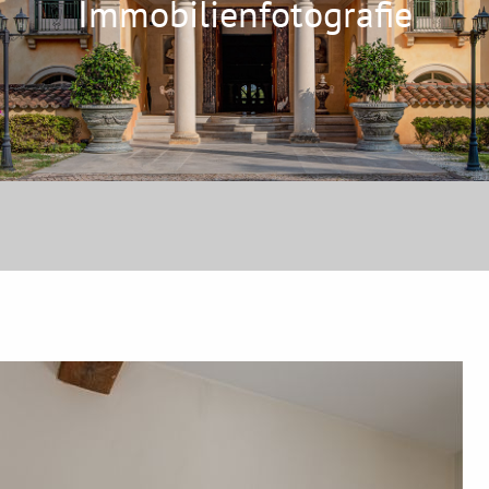
Immobilienfotografie