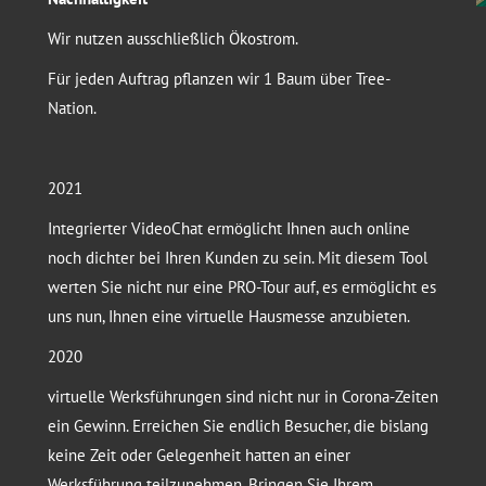
Wir nutzen ausschließlich Ökostrom.
Für jeden Auftrag pflanzen wir 1 Baum über Tree-
Nation.
2021
Integrierter VideoChat ermöglicht Ihnen auch online
noch dichter bei Ihren Kunden zu sein. Mit diesem Tool
werten Sie nicht nur eine PRO-Tour auf, es ermöglicht es
uns nun, Ihnen eine virtuelle Hausmesse anzubieten.
2020
virtuelle Werksführungen sind nicht nur in Corona-Zeiten
ein Gewinn. Erreichen Sie endlich Besucher, die bislang
keine Zeit oder Gelegenheit hatten an einer
Werksführung teilzunehmen. Bringen Sie Ihrem