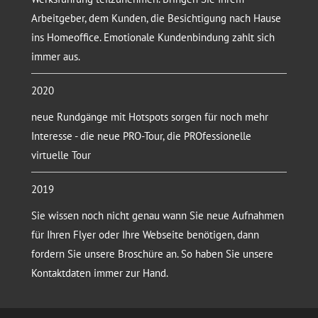
Arbeitgeber, dem Kunden, die Besichtigung nach Hause
ins Homeoffice. Emotionale Kundenbindung zahlt sich
immer aus.
2020
neue Rundgänge mit Hotspots sorgen für noch mehr
Interesse - die neue PRO-Tour, die PROfessionelle
virtuelle Tour
2019
Sie wissen noch nicht genau wann Sie neue Aufnahmen
für Ihren Flyer oder Ihre Webseite benötigen, dann
fordern Sie unsere Broschüre an. So haben Sie unsere
Kontaktdaten immer zur Hand.