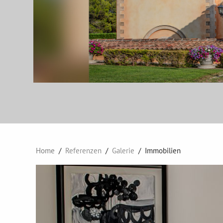
Home
Referenzen
Galerie
Immobilien