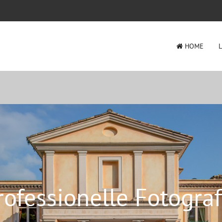
HOME
rofessionelle Fotograf