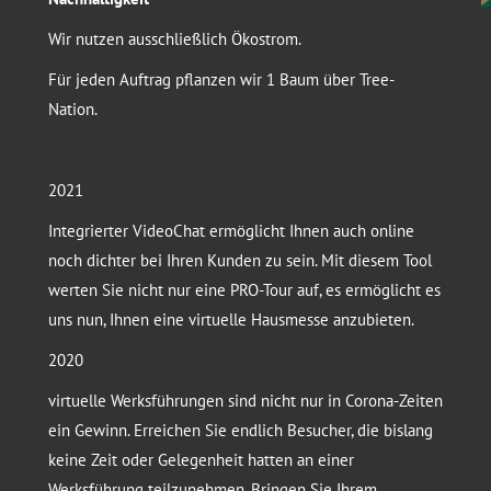
Wir nutzen ausschließlich Ökostrom.
Für jeden Auftrag pflanzen wir 1 Baum über Tree-
Nation.
2021
Integrierter VideoChat ermöglicht Ihnen auch online
noch dichter bei Ihren Kunden zu sein. Mit diesem Tool
werten Sie nicht nur eine PRO-Tour auf, es ermöglicht es
uns nun, Ihnen eine virtuelle Hausmesse anzubieten.
2020
virtuelle Werksführungen sind nicht nur in Corona-Zeiten
ein Gewinn. Erreichen Sie endlich Besucher, die bislang
keine Zeit oder Gelegenheit hatten an einer
Werksführung teilzunehmen. Bringen Sie Ihrem