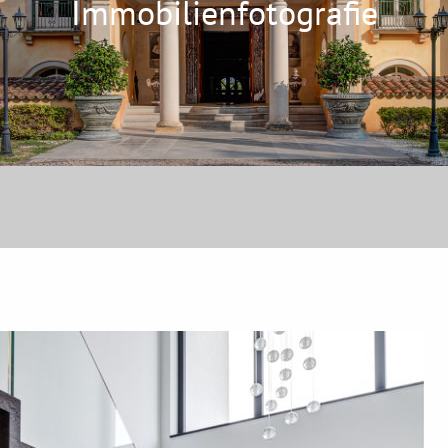
Immobilienfotografie