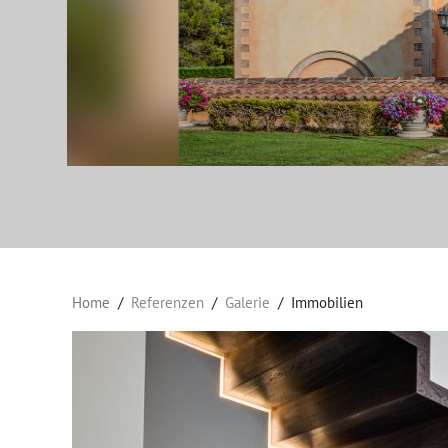
Home
Referenzen
Galerie
Immobilien