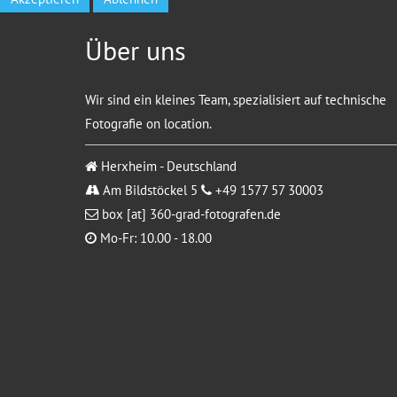
Über uns
Wir sind ein kleines Team, spezialisiert auf technische
Fotografie on location.
Herxheim - Deutschland
Am Bildstöckel 5
+49 1577 57 30003
box [at] 360-grad-fotografen.de
Mo-Fr: 10.00 - 18.00