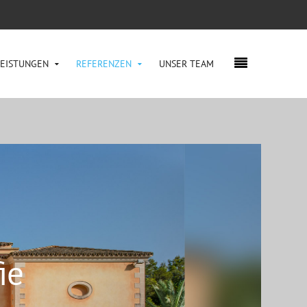
LEISTUNGEN
REFERENZEN
UNSER TEAM
ie