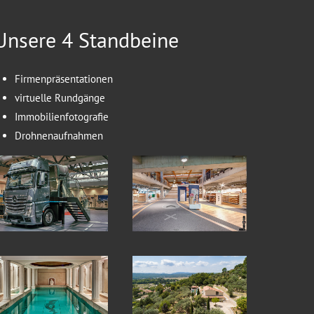
Unsere 4 Standbeine
Firmenpräsentationen
virtuelle Rundgänge
Immobilienfotografie
Drohnenaufnahmen