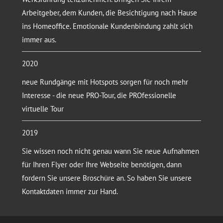
Arbeitgeber, dem Kunden, die Besichtigung nach Hause
ins Homeoffice. Emotionale Kundenbindung zahlt sich
immer aus.
2020
neue Rundgänge mit Hotspots sorgen für noch mehr
Interesse - die neue PRO-Tour, die PROfessionelle
virtuelle Tour
2019
Sie wissen noch nicht genau wann Sie neue Aufnahmen
für Ihren Flyer oder Ihre Webseite benötigen, dann
fordern Sie unsere Broschüre an. So haben Sie unsere
Kontaktdaten immer zur Hand.