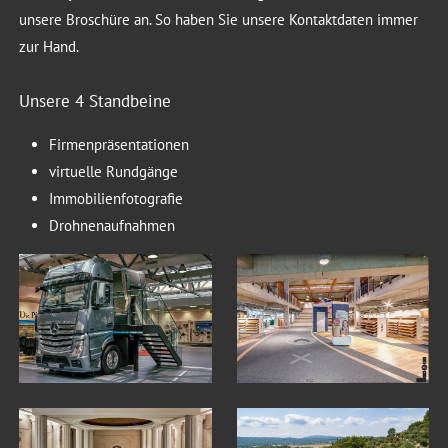
unsere Broschüre an. So haben Sie unsere Kontaktdaten immer
zur Hand.
Unsere 4 Standbeine
Firmenpräsentationen
virtuelle Rundgänge
Immobilienfotografie
Drohnenaufnahmen