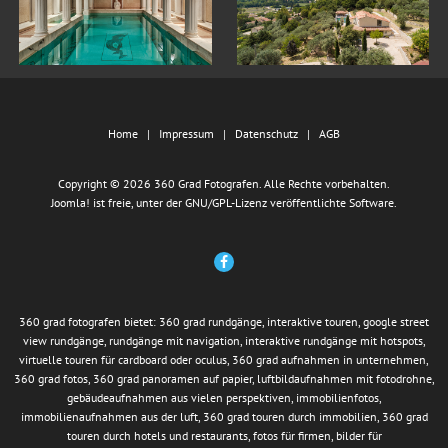
Home
Impressum
Datenschutz
AGB
Copyright © 2026 360 Grad Fotografen. Alle Rechte vorbehalten.
Joomla!
ist freie, unter der
GNU/GPL-Lizenz
veröffentlichte Software.
360 grad fotografen bietet: 360 grad rundgänge, interaktive touren, google street
view rundgänge, rundgänge mit navigation, interaktive rundgänge mit hotspots,
virtuelle touren für cardboard oder oculus, 360 grad aufnahmen in unternehmen,
360 grad fotos, 360 grad panoramen auf papier, luftbildaufnahmen mit fotodrohne,
gebäudeaufnahmen aus vielen perspektiven, immobilienfotos,
immobilienaufnahmen aus der luft, 360 grad touren durch immobilien, 360 grad
touren durch hotels und restaurants, fotos für firmen, bilder für