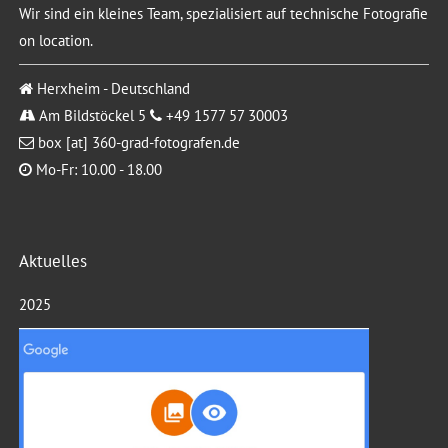
Wir sind ein kleines Team, spezialisiert auf technische Fotografie
on location.
Herxheim - Deutschland
Am Bildstöckel 5
+49 1577 57 30003
box [at] 360-grad-fotografen.de
Mo-Fr: 10.00 - 18.00
Aktuelles
2025