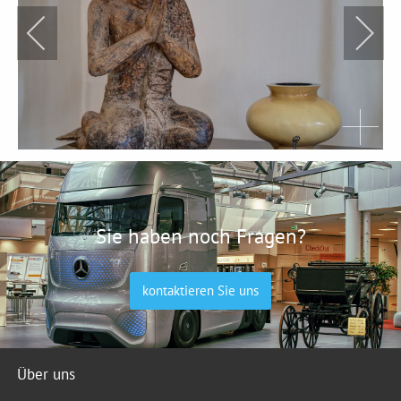
Sie haben noch Fragen?
kontaktieren Sie uns
Über uns