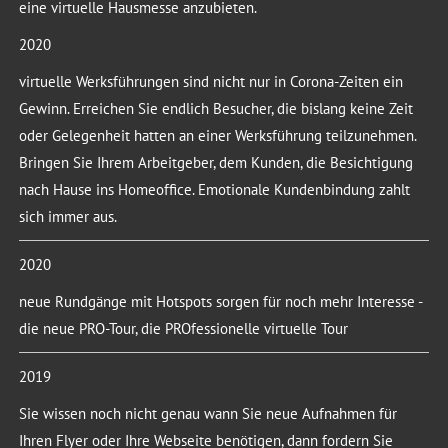
eine virtuelle Hausmesse anzubieten.
2020
virtuelle Werksführungen sind nicht nur in Corona-Zeiten ein
Gewinn. Erreichen Sie endlich Besucher, die bislang keine Zeit
oder Gelegenheit hatten an einer Werksführung teilzunehmen.
Bringen Sie Ihrem Arbeitgeber, dem Kunden, die Besichtigung
nach Hause ins Homeoffice. Emotionale Kundenbindung zahlt
sich immer aus.
2020
neue Rundgänge mit Hotspots sorgen für noch mehr Interesse -
die neue PRO-Tour, die PROfessionelle virtuelle Tour
2019
Sie wissen noch nicht genau wann Sie neue Aufnahmen für
Ihren Flyer oder Ihre Webseite benötigen, dann fordern Sie