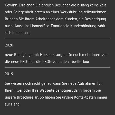
Gewinn. Erreichen Sie endlich Besucher, die bislang keine Zeit
oder Gelegenheit hatten an einer Werksführung teilzunehmen.
Bringen Sie Ihrem Arbeitgeber, dem Kunden, die Besichtigung
nach Hause ins Homeoffice. Emotionale Kundenbindung zahlt
sich immer aus.
2020
neue Rundgänge mit Hotspots sorgen für noch mehr Interesse -
die neue PRO-Tour, die PROfessionelle virtuelle Tour
2019
Sie wissen noch nicht genau wann Sie neue Aufnahmen für
Ihren Flyer oder Ihre Webseite benötigen, dann fordern Sie
unsere Broschüre an. So haben Sie unsere Kontaktdaten immer
zur Hand.