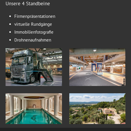
Unsere 4 Standbeine
Firmenpräsentationen
virtuelle Rundgänge
Immobilienfotografie
Drohnenaufnahmen