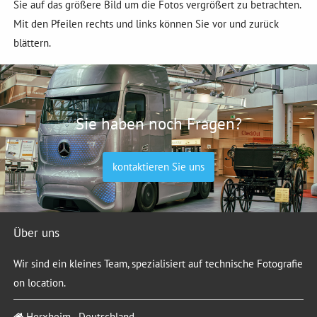
Sie auf das größere Bild um die Fotos vergrößert zu betrachten.
Mit den Pfeilen rechts und links können Sie vor und zurück
blättern.
Sie haben noch Fragen?
kontaktieren Sie uns
Über uns
Wir sind ein kleines Team, spezialisiert auf technische Fotografie
on location.
Herxheim - Deutschland