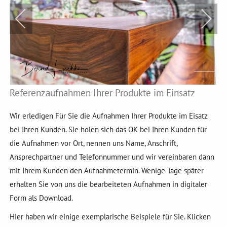
Referenzaufnahmen Ihrer Produkte im Einsatz
Wir erledigen Für Sie die Aufnahmen Ihrer Produkte im Eisatz
bei Ihren Kunden. Sie holen sich das OK bei Ihren Kunden für
die Aufnahmen vor Ort, nennen uns Name, Anschrift,
Ansprechpartner und Telefonnummer und wir vereinbaren dann
mit Ihrem Kunden den Aufnahmetermin. Wenige Tage später
erhalten Sie von uns die bearbeiteten Aufnahmen in digitaler
Form als Download.
Hier haben wir einige exemplarische Beispiele für Sie. Klicken