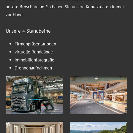
unsere Broschüre an. So haben Sie unsere Kontaktdaten immer
zur Hand.
Unsere 4 Standbeine
Firmenpräsentationen
virtuelle Rundgänge
Immobilienfotografie
Drohnenaufnahmen