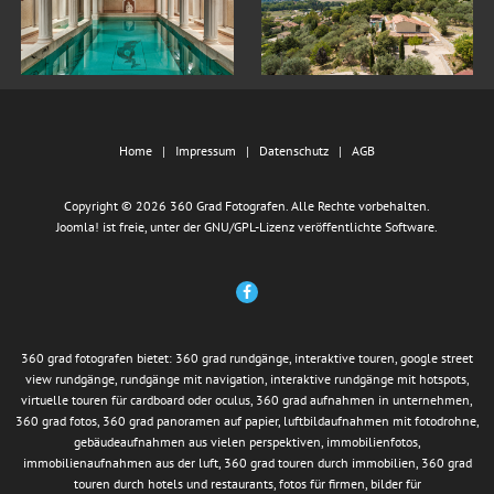
Home
Impressum
Datenschutz
AGB
Copyright © 2026 360 Grad Fotografen. Alle Rechte vorbehalten.
Joomla!
ist freie, unter der
GNU/GPL-Lizenz
veröffentlichte Software.
360 grad fotografen bietet: 360 grad rundgänge, interaktive touren, google street
view rundgänge, rundgänge mit navigation, interaktive rundgänge mit hotspots,
virtuelle touren für cardboard oder oculus, 360 grad aufnahmen in unternehmen,
360 grad fotos, 360 grad panoramen auf papier, luftbildaufnahmen mit fotodrohne,
gebäudeaufnahmen aus vielen perspektiven, immobilienfotos,
immobilienaufnahmen aus der luft, 360 grad touren durch immobilien, 360 grad
touren durch hotels und restaurants, fotos für firmen, bilder für