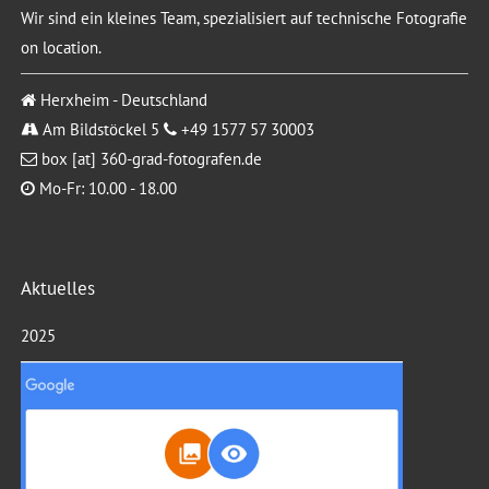
Wir sind ein kleines Team, spezialisiert auf technische Fotografie
on location.
Herxheim - Deutschland
Am Bildstöckel 5
+49 1577 57 30003
box [at] 360-grad-fotografen.de
Mo-Fr: 10.00 - 18.00
Aktuelles
2025