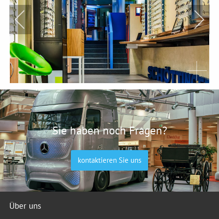
Sie haben noch Fragen?
kontaktieren Sie uns
Über uns