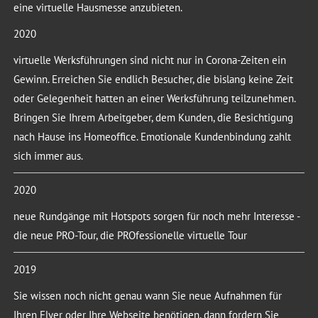
eine virtuelle Hausmesse anzubieten.
2020
virtuelle Werksführungen sind nicht nur in Corona-Zeiten ein
Gewinn. Erreichen Sie endlich Besucher, die bislang keine Zeit
oder Gelegenheit hatten an einer Werksführung teilzunehmen.
Bringen Sie Ihrem Arbeitgeber, dem Kunden, die Besichtigung
nach Hause ins Homeoffice. Emotionale Kundenbindung zahlt
sich immer aus.
2020
neue Rundgänge mit Hotspots sorgen für noch mehr Interesse -
die neue PRO-Tour, die PROfessionelle virtuelle Tour
2019
Sie wissen noch nicht genau wann Sie neue Aufnahmen für
Ihren Flyer oder Ihre Webseite benötigen, dann fordern Sie