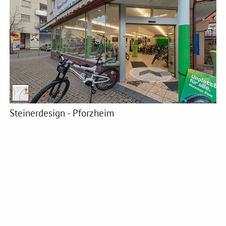
Steinerdesign - Pforzheim