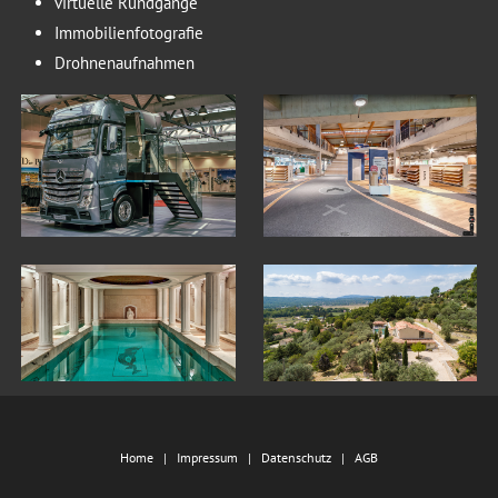
virtuelle Rundgänge
Immobilienfotografie
Drohnenaufnahmen
Home
Impressum
Datenschutz
AGB