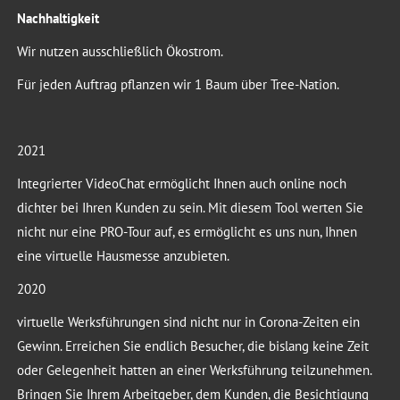
Nachhaltigkeit
Wir nutzen ausschließlich Ökostrom.
Für jeden Auftrag pflanzen wir 1 Baum über Tree-Nation.
2021
Integrierter VideoChat ermöglicht Ihnen auch online noch
dichter bei Ihren Kunden zu sein. Mit diesem Tool werten Sie
nicht nur eine PRO-Tour auf, es ermöglicht es uns nun, Ihnen
eine virtuelle Hausmesse anzubieten.
2020
virtuelle Werksführungen sind nicht nur in Corona-Zeiten ein
Gewinn. Erreichen Sie endlich Besucher, die bislang keine Zeit
oder Gelegenheit hatten an einer Werksführung teilzunehmen.
Bringen Sie Ihrem Arbeitgeber, dem Kunden, die Besichtigung