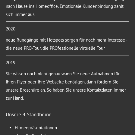
nach Hause ins Homeoffice. Emotionale Kundenbindung zahlt
sich immer aus.
2020
neue Rundgänge mit Hotspots sorgen für noch mehr Interesse -
die neue PRO-Tour, die PROfessionelle virtuelle Tour
2019
Sie wissen noch nicht genau wann Sie neue Aufnahmen für
Ihren Flyer oder Ihre Webseite benötigen, dann fordern Sie
unsere Broschüre an. So haben Sie unsere Kontaktdaten immer
zur Hand.
Unsere 4 Standbeine
Firmenpräsentationen