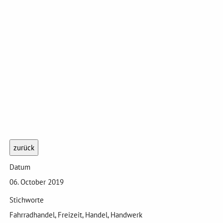
zurück
Datum
06. October 2019
Stichworte
Fahrradhandel, Freizeit, Handel, Handwerk