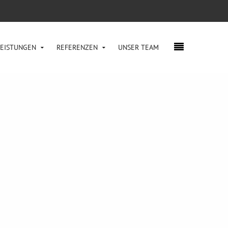
LEISTUNGEN
REFERENZEN
UNSER TEAM