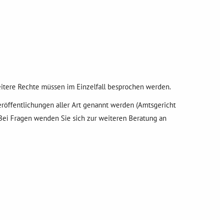
Weitere Rechte müssen im Einzelfall besprochen werden.
röffentlichungen aller Art genannt werden (Amtsgericht
 Bei Fragen wenden Sie sich zur weiteren Beratung an