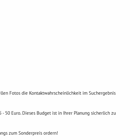
llen Fotos die Kontaktwahrscheinlichkeit im Suchergebnis
- 50 Euro. Dieses Budget ist in Ihrer Planung sicherlich zu
angs zum Sonderpreis ordern!