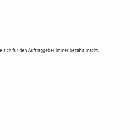
die sich für den Auftraggeber immer bezahlt macht.