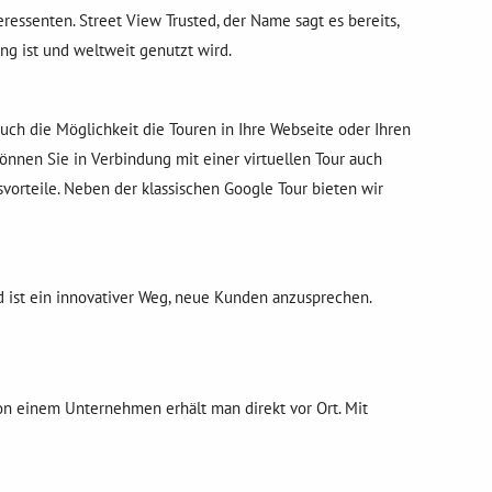
essenten. Street View Trusted, der Name sagt es bereits,
ng ist und weltweit genutzt wird.
uch die Möglichkeit die Touren in Ihre Webseite oder Ihren
önnen Sie in Verbindung mit einer virtuellen Tour auch
vorteile. Neben der klassischen Google Tour bieten wir
ed ist ein innovativer Weg, neue Kunden anzusprechen.
n einem Unternehmen erhält man direkt vor Ort. Mit