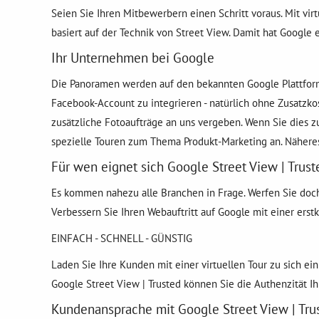
Seien Sie Ihren Mitbewerbern einen Schritt voraus. Mit vi
basiert auf der Technik von Street View. Damit hat Google 
Ihr Unternehmen bei Google
Die Panoramen werden auf den bekannten Google Plattformen
Facebook-Account zu integrieren - natürlich ohne Zusatzko
zusätzliche Fotoaufträge an uns vergeben. Wenn Sie dies z
spezielle Touren zum Thema Produkt-Marketing an. Näheres
Für wen eignet sich Google Street View | Trust
Es kommen nahezu alle Branchen in Frage. Werfen Sie doch
Verbessern Sie Ihren Webauftritt auf Google mit einer erstk
EINFACH - SCHNELL - GÜNSTIG
Laden Sie Ihre Kunden mit einer virtuellen Tour zu sich
Google Street View | Trusted können Sie die Authenzität Ih
Kundenansprache mit Google Street View | Tru