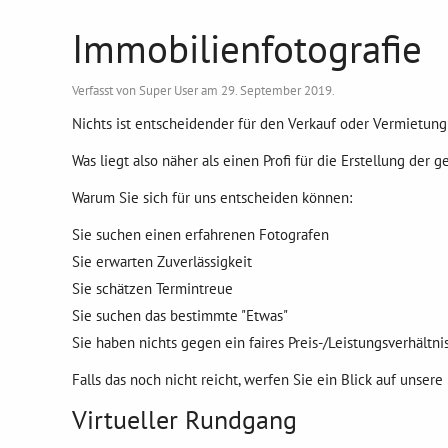
Immobilienfotografie
Verfasst von Super User am
29. September 2019
.
Nichts ist entscheidender für den Verkauf oder Vermietung 
Was liegt also näher als einen Profi für die Erstellung de
Warum Sie sich für uns entscheiden können:
Sie suchen einen erfahrenen Fotografen
Sie erwarten Zuverlässigkeit
Sie schätzen Termintreue
Sie suchen das bestimmte "Etwas"
Sie haben nichts gegen ein faires Preis-/Leistungsverhält
Falls das noch nicht reicht, werfen Sie ein Blick auf uns
Virtueller Rundgang