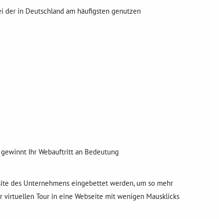
ei der in Deutschland am häufigsten genutzen
h gewinnt Ihr Webauftritt an Bedeutung
site des Unternehmens eingebettet werden, um so mehr
r virtuellen Tour in eine Webseite mit wenigen Mausklicks